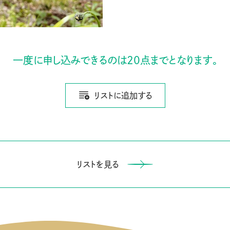
一度に申し込みできるのは20点までとなります。
リストに追加する
リストを見る