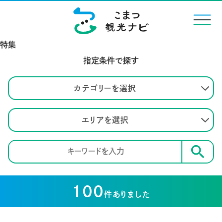
menu
特集
指定条件で探す
カテゴリーを選択
エリアを選択
検索
100
件ありました