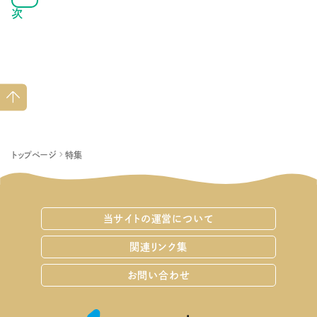
次
ペー
ジト
ップ
へ
トップページ
特集
当サイトの運営について
関連リンク集
お問い合わせ