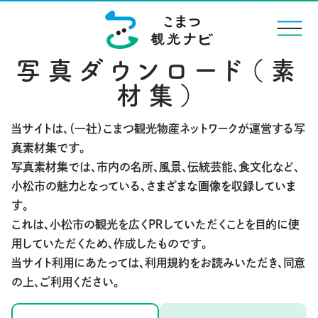
menu
写真ダウンロード（素
材集）
当サイトは、（一社）こまつ観光物産ネットワークが運営する写
真素材集です。
写真素材集では、市内の名所、風景、伝統芸能、食文化など、
小松市の魅力となっている、さまざまな画像を収録していま
す。
これは、小松市の観光を広くＰＲしていただくことを目的に使
用していただくため、作成したものです。
当サイト利用にあたっては、利用規約をお読みいただき、同意
の上、ご利用ください。