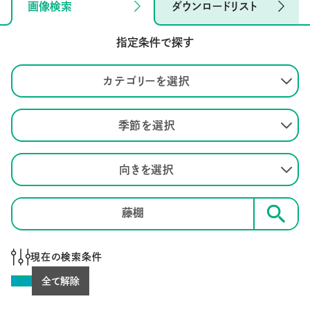
画像検索
ダウンロードリスト
指定条件で探す
カテゴリーを選択
季節を選択
向きを選択
検索
現在の検索条件
藤棚
全て解除