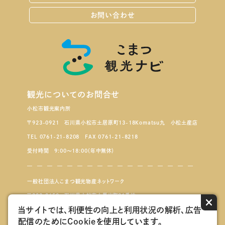
お問い合わせ
観光についてのお問合せ
小松市観光案内所
〒923-0921 石川県小松市土居原町13-18Komatsu九 小松土産店
TEL 0761-21-8208 FAX 0761-21-8218
受付時間 9:00～18:00（年中無休）
一般社団法人こまつ観光物産ネットワーク
〒923-8650 石川県小松市小馬出町91番地
×
当サイトでは、利便性の向上と利用状況の解析、広告
配信のためにCookieを使用しています。