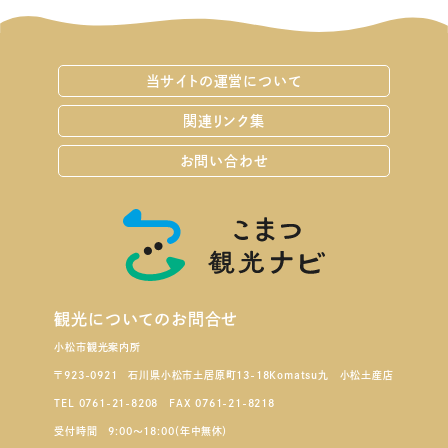
当サイトの運営について
関連リンク集
お問い合わせ
観光についてのお問合せ
小松市観光案内所
〒923-0921 石川県小松市土居原町13-18Komatsu九 小松土産店
TEL 0761-21-8208 FAX 0761-21-8218
受付時間 9:00～18:00（年中無休）