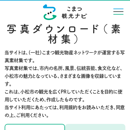
menu
写真ダウンロード（素
材集）
当サイトは、（一社）こまつ観光物産ネットワークが運営する写
真素材集です。
写真素材集では、市内の名所、風景、伝統芸能、食文化など、
小松市の魅力となっている、さまざまな画像を収録していま
す。
これは、小松市の観光を広くＰＲしていただくことを目的に使
用していただくため、作成したものです。
当サイト利用にあたっては、利用規約をお読みいただき、同意
の上、ご利用ください。