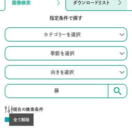
画像検索
ダウンロードリスト
指定条件で探す
カテゴリーを選択
季節を選択
向きを選択
検索
現在の検索条件
藤
全て解除