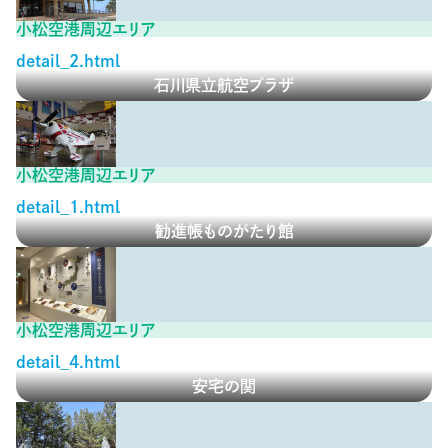
小松空港周辺エリア
detail_2.html
石川県立航空プラザ
小松空港周辺エリア
detail_1.html
勧進帳ものがたり館
小松空港周辺エリア
detail_4.html
安宅の関