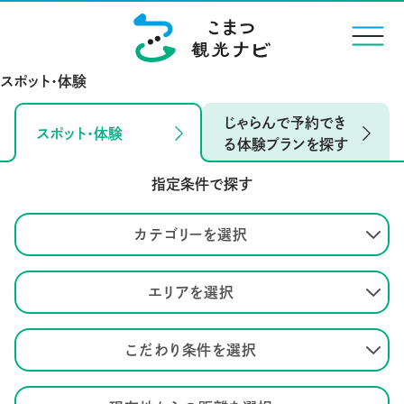
menu
スポット・体験
じゃらんで予約でき
スポット・体験
る体験プランを探す
指定条件で探す
カテゴリーを選択
エリアを選択
こだわり条件を選択