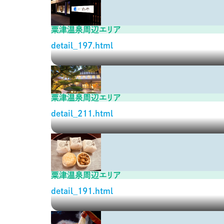
粟津温泉周辺エリア
detail_197.html
粟津温泉周辺エリア
detail_211.html
粟津温泉周辺エリア
detail_191.html