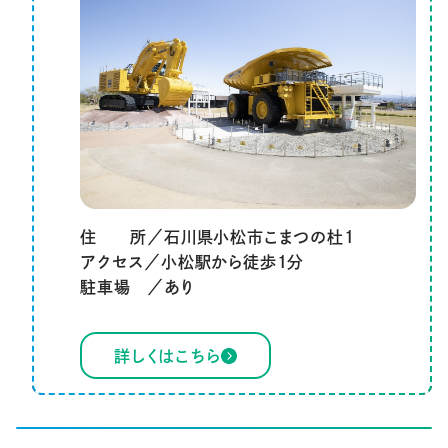
住 所／石川県小松市こまつの杜1
アクセス／小松駅から徒歩1分
駐車場 ／あり
詳しくはこちら