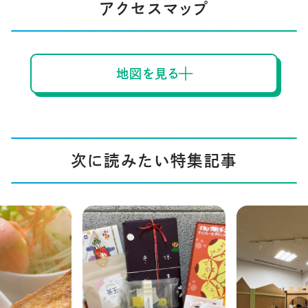
アクセスマップ
地図を見る
次に読みたい特集記事