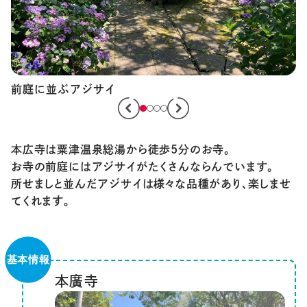
本広寺は粟津温泉総湯から徒歩5分のお寺。
お寺の前庭にはアジサイがたくさんならんでいます。
所せましと並んだアジサイは様々な品種があり、楽しませ
てくれます。
本廣寺