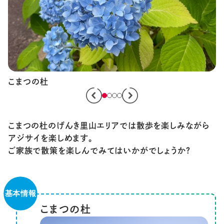
こまつの杜のげんき里山エリアでは散歩を楽しみながら
アジサイを楽しめます。
ご家族で散策を楽しんでみてはいかがでしょうか？
こまつの杜