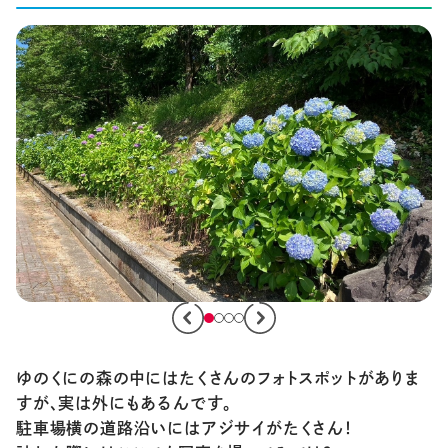
ゆのくにの森の中にはたくさんのフォトスポットがありま
すが、実は外にもあるんです。
駐車場横の道路沿いにはアジサイがたくさん！