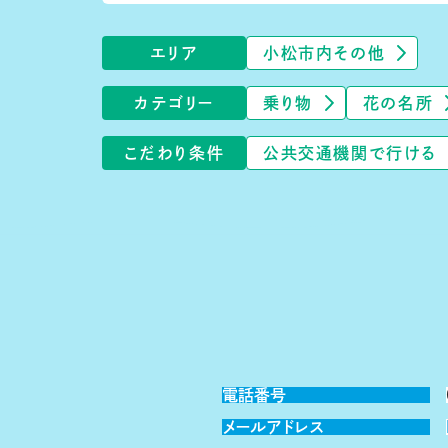
エリア
小松市内その他
カテゴリー
乗り物
花の名所
こだわり条件
公共交通機関で行ける
電話番号
メールアドレス