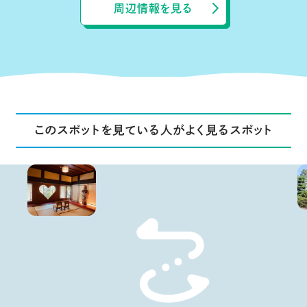
周辺情報を見る
このスポットを見ている人がよく見るスポット