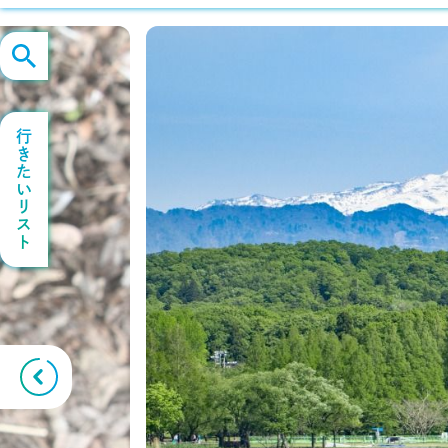
行きたいリスト
Previous