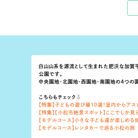
白山山系を源流として生まれた肥沃な加賀
公園です。
中央園地・北園地・西園地・南園地の4つの園
こちらもチェック⇩
【特集】
子どもの遊び場10選！室内からアス
【特集】
【小松市絶景スポット】ここでしか見
【モデルコース】
小さな子ども達が楽しめる体
【モデルコース】
レンタカーで巡る小松の旅