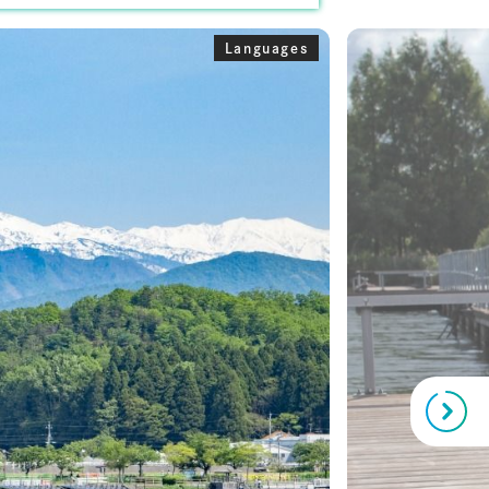
Languages
Next