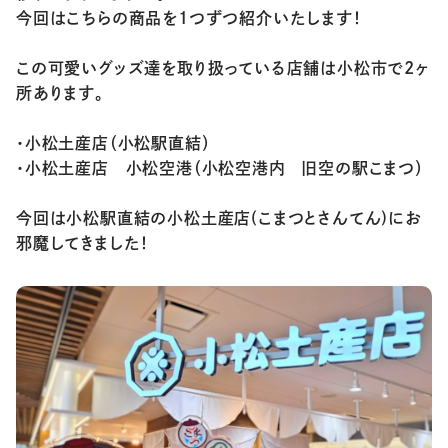
今回はこちらの商品を1つずつ紹介いたします！
この可愛いグッズ達を取り扱っている店舗は小松市で2ヶ
所あります。
・小松土産店（小松駅直結）
・小松土産店 小松空港（小松空港内 旧空の駅こまつ）
今回は小松駅直結の小松土産店(こまつとさんてん)にお
邪魔してきました！