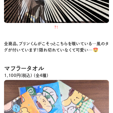
？！
全商品、プリンくんがこそっとこちらを覗いている…風のタ
グが付いています！隠れ切れていなくて可愛い…
マフラータオル
1,100円(税込) (全4種)