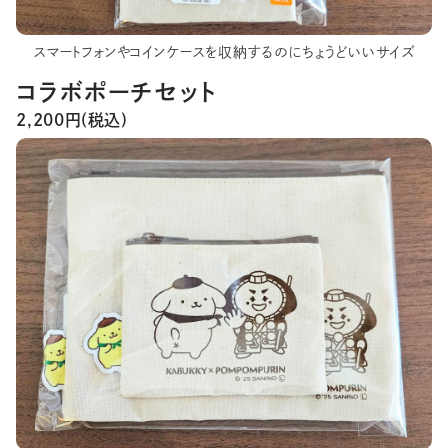
スマートフォンやコインケースを収納するのにちょうどいいサイズ
コラボポーチセット
2,200円(税込)