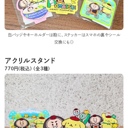
缶バッジやキーホルダーは鞄に、ステッカーはスマホの裏やシール
交換にも◎
アクリルスタンド
770円(税込) (全3種)