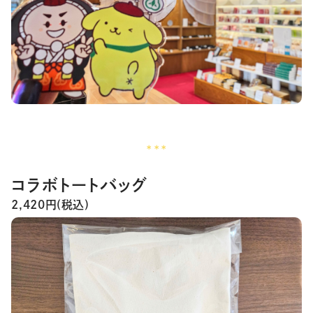
***
コラボトートバッグ
2,420円(税込)