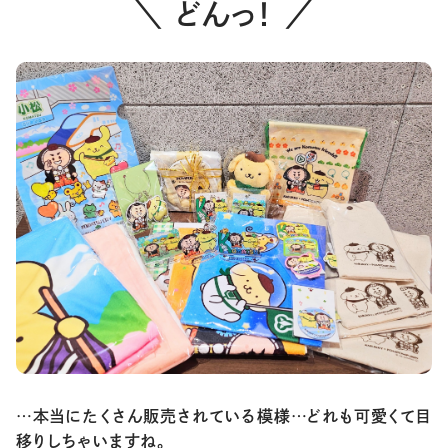
＼ どんっ！ ／
…本当にたくさん販売されている模様…どれも可愛くて目
移りしちゃいますね。