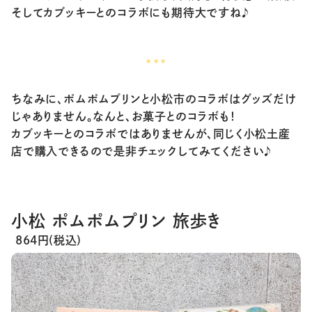
そしてカブッキーとのコラボにも期待大ですね♪
***
ちなみに、ポムポムプリンと小松市のコラボはグッズだけ
じゃありません。なんと、お菓子とのコラボも！
カブッキーとのコラボではありませんが、同じく小松土産
店で購入できるので是非チェックしてみてください♪
小松 ポムポムプリン 旅歩き
864円(税込)