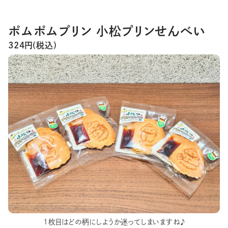
ポムポムプリン 小松プリンせんべい
324円(税込)
1枚目はどの柄にしようか迷ってしまいますね♪