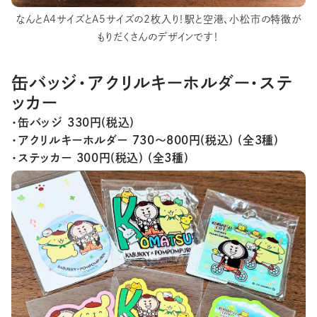
なんとA4サイズとA5サイズの2枚入り！駅と空港、小松市の特徴が
もりだくさんのデザインです！
缶バッジ・アクリルキーホルダー・ステ
ッカー
・缶バッジ 330円(税込)
・アクリルキーホルダー 730～800円(税込) (全3種)
・ステッカー 300円(税込) (全3種)