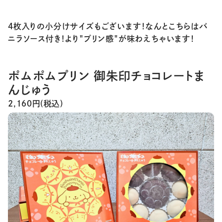
4枚入りの小分けサイズもございます！なんとこちらはバ
ニラソース付き！より"プリン感"が味わえちゃいます！
ポムポムプリン 御朱印チョコレートま
んじゅう
2,160円(税込)