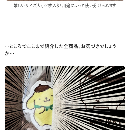
嬉しいサイズ大小2枚入り！用途によって使い分けられます
…ところでここまで紹介した全商品、お気づきでしょう
か…