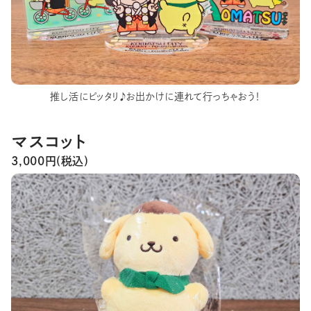
推し活にピッタリ♪お出かけに連れて行っちゃおう！
マスコット
3,000円(税込)