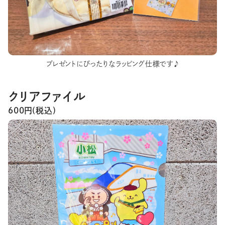
プレゼントにぴったりなラッピング仕様です♪
クリアファイル
600円(税込)