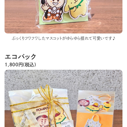
ぷっくりフワフワしたマスコットがゆらゆら揺れて可愛いです♪
エコバック
1,800円(税込)