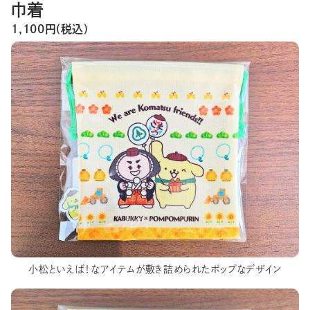
巾着
1,100円(税込)
小松といえば！なアイテムが敷き詰められたポップなデザイン