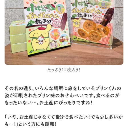
たっぷり12枚入り！
その名の通り、いろんな場所に旅をしているプリンくんの
姿が印刷されたプリン味のおせんべいです。食べるのが
もったいない…。お土産にぴったりですね！
「いや、お土産じゃなくて自分で食べたい！でも少し多いか
も…！」という方にも朗報！