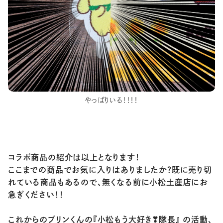
やっぱりいる！！！！
コラボ商品の紹介は以上となります！
ここまでの商品でお気に入りはありましたか？既に売り切
れている商品もあるので、無くなる前に小松土産店にお
急ぎください！！
これからのプリンくんの
『小松もう大好き❣隊長』
の活動、