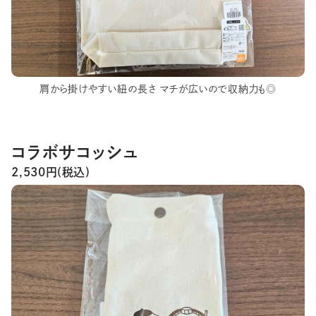
肩から掛けやすい紐の長さ マチが広いので収納力も◎
コラボサコッシュ
2,530円(税込)