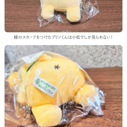
緑のスカーフをつけたプリンくんは小松でしか見られない！