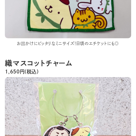
お出かけにピッタリなミニサイズ！日頃のエチケットにも◎
織マスコットチャーム
1,650円(税込)