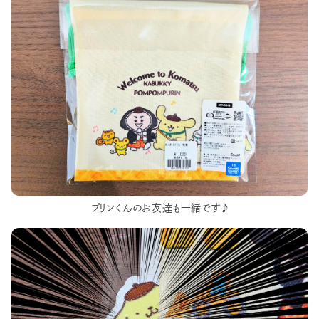
プリンくんのお友達も一緒です♪