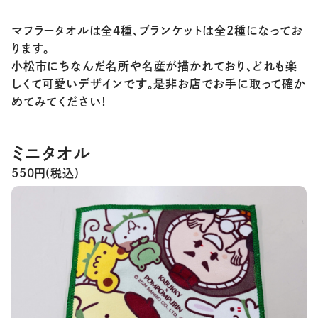
マフラータオルは全4種、ブランケットは全2種になってお
ります。
小松市にちなんだ名所や名産が描かれており、どれも楽
しくて可愛いデザインです。是非お店でお手に取って確か
めてみてください！
ミニタオル
550
円(税込)