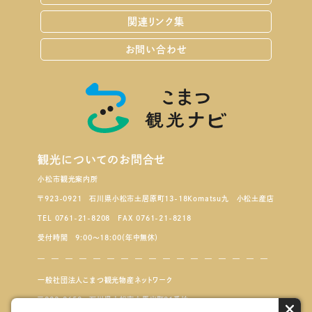
関連リンク集
お問い合わせ
観光についてのお問合せ
小松市観光案内所
〒923-0921 石川県小松市土居原町13-18Komatsu九 小松土産店
TEL 0761-21-8208 FAX 0761-21-8218
受付時間 9:00～18:00（年中無休）
一般社団法人こまつ観光物産ネットワーク
〒923-8650 石川県小松市小馬出町91番地
×