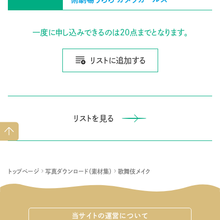
一度に申し込みできるのは20点までとなります。
リストに追加する
リストを見る
ペー
ジト
ップ
へ
トップページ
写真ダウンロード（素材集）
歌舞伎メイク
当サイトの運営について