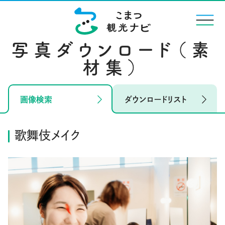
menu
写真ダウンロード（素
材集）
画像検索
ダウンロードリスト
歌舞伎メイク