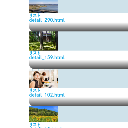
リスト
detail_290.html
リスト
detail_159.html
リスト
detail_102.html
リスト