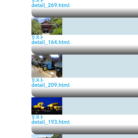
リスト
detail_269.html
リスト
detail_164.html
リスト
detail_209.html
リスト
detail_193.html