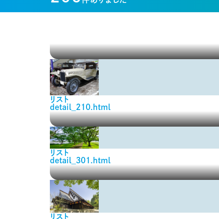
リスト
detail_210.html
リスト
detail_301.html
リスト