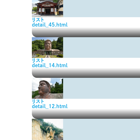
リスト
detail_45.html
リスト
detail_14.html
リスト
detail_12.html