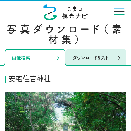
menu
写真ダウンロード（素
材集）
画像検索
ダウンロードリスト
安宅住吉神社