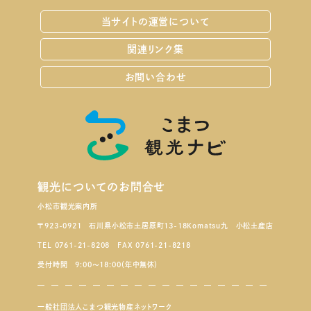
当サイトの運営について
関連リンク集
お問い合わせ
観光についてのお問合せ
小松市観光案内所
〒923-0921 石川県小松市土居原町13-18Komatsu九 小松土産店
TEL 0761-21-8208 FAX 0761-21-8218
受付時間 9:00～18:00（年中無休）
一般社団法人こまつ観光物産ネットワーク