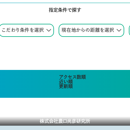
指定条件で探す
こだわり条件を選択
現在地からの距離を選択
アクセス数順
近い順
更新順
株式会社農口尚彦研究所