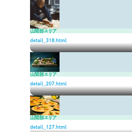
山間部エリア
detail_318.html
山間部エリア
detail_207.html
山間部エリア
detail_127.html