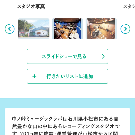
スライドショーで見る
行きたいリストに追加
中ノ峠ミュージックラボは石川県小松市にある自
然豊かな山の中にあるレコーディングスタジオで
す。2015年に施設・運営管理が小松市から民間