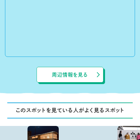
周辺情報を見る
このスポットを見ている人がよく見るスポット