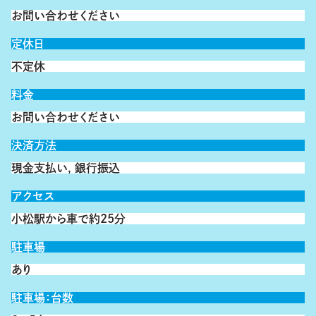
お問い合わせください
定休日
不定休
料金
お問い合わせください
決済方法
現金支払い, 銀行振込
アクセス
小松駅から車で約25分
駐車場
あり
駐車場：台数