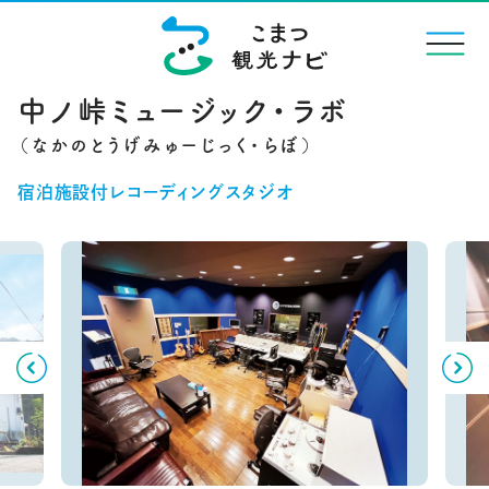
menu
中ノ峠ミュージック・ラボ
宿泊施設付レコーディングスタジオ
Previous
Next