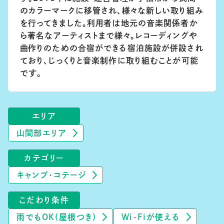
のカラーマークに移管され、様々な新しい取り組み
を行ってきました。利用者は地元の音楽関係者か
ら著名なアーティストまで様々。レコーディングや
曲作りのための合宿ができる宿泊施設が併設され
ており、じっくりと音楽制作に取り組むことが可能
です。
エリア
山間部エリア
カテゴリー
キャンプ・コテージ
こだわり条件
雨でもOK(屋根つき)
Wi-Fiが使える