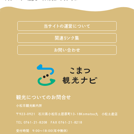
当サイトの運営について
関連リンク集
お問い合わせ
観光についてのお問合せ
小松市観光案内所
〒923-0921 石川県小松市土居原町13-18Komatsu九 小松土産店
TEL 0761-21-8208 FAX 0761-21-8218
受付時間 9:00～18:00（年中無休）