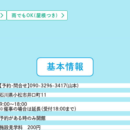
雨でもOK(屋根つき)
基本情報
【予約・問合せ】090-3296-3417(山本)
石川県小松市井口町11
9:00～18:00
※催事の場合は延長（受付18:00まで）
予約がある時のみ開館
施設見学料 200円