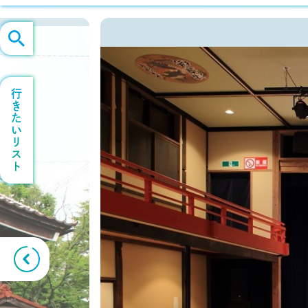
行きたいリスト
Previous