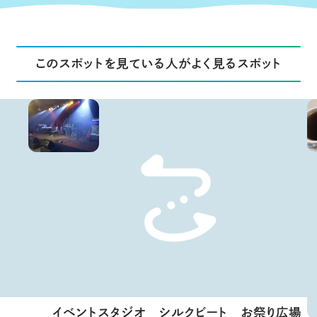
このスポットを見ている人がよく見るスポット
イベントスタジオ シルクビート お祭り広場