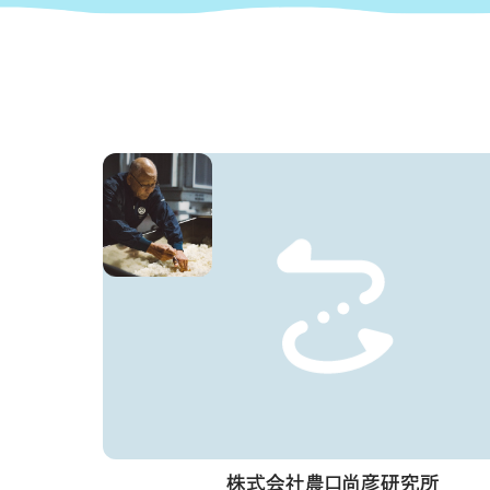
株式会社農口尚彦研究所