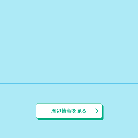
周辺情報を見る