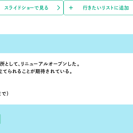
スライドショーで見る
行きたいリストに追加
所として、リニューアルオープンした。
立てられることが期待されている。
まで）