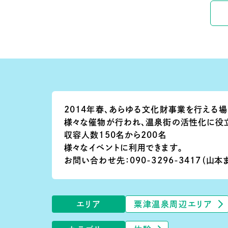
2014年春、あらゆる文化財事業を行える場
様々な催物が行われ、温泉街の活性化に役
収容人数150名から200名
様々なイベントに利用できます。
お問い合わせ先：090-3296-3417（山本
エリア
粟津温泉周辺エリア