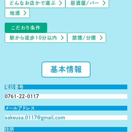
どんなお店かで選ぶ
居酒屋/バー
地酒
こだわり条件
駅から徒歩10分以内
禁煙/分煙
基本情報
電話番号
0761-22-0117
メールアドレス
sakeusa.0117@gmail.com
住所