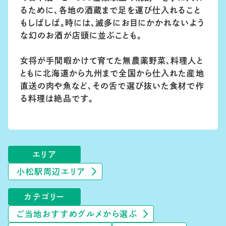
るために、各地の酒蔵まで足を運び仕入れること
もしばしば。時には、滅多にお目にかかれないよう
な幻のお酒が店頭に並ぶことも。
女将が手間暇かけて育てた無農薬野菜、料理人と
ともに北海道から九州まで全国から仕入れた産地
直送の肉や魚など、その舌で選び抜いた食材で作
る料理は絶品です。
エリア
小松駅周辺エリア
カテゴリー
ご当地おすすめグルメから選ぶ