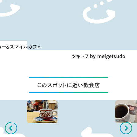
カー＆スマイルカフェ
ツキトワ by meigetsudo
このスポットに近い飲食店