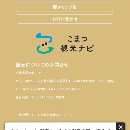
関連リンク集
お問い合わせ
観光についてのお問合せ
小松市観光案内所
〒923-0921 石川県小松市土居原町13-18Komatsu九 小松土産店
TEL 0761-21-8208 FAX 0761-21-8218
受付時間 9:00～18:00（年中無休）
一般社団法人こまつ観光物産ネットワーク
〒923-8650 石川県小松市小馬出町91番地
×