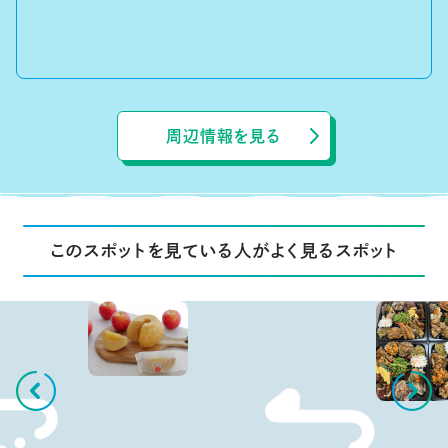
周辺情報を見る
このスポットを見ている人がよく見るスポット