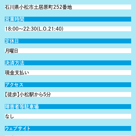
石川県小松市土居原町252番地
営業時間
18:00～22:30(L.O.21:40)
定休日
月曜日
決済方法
現金支払い
アクセス
【徒歩】小松駅から5分
障害者等駐車場
なし
ウェブサイト