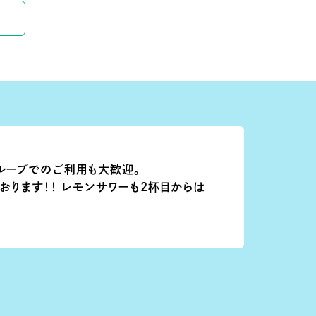
ループでのご利用も大歓迎。
おります！！ レモンサワーも2杯目からは