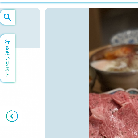
行きたいリスト
Previous