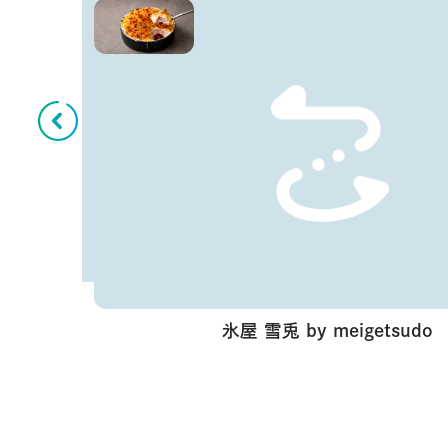
氷屋 雪兎 by meigetsudo