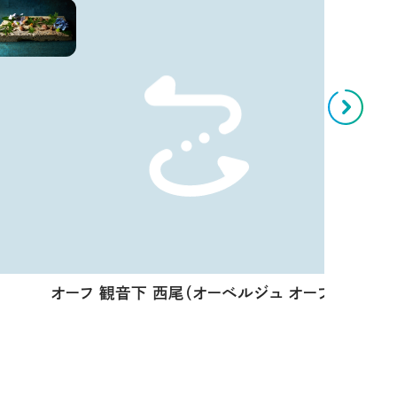
オーフ 観音下 西尾（オーベルジュ オーフ）