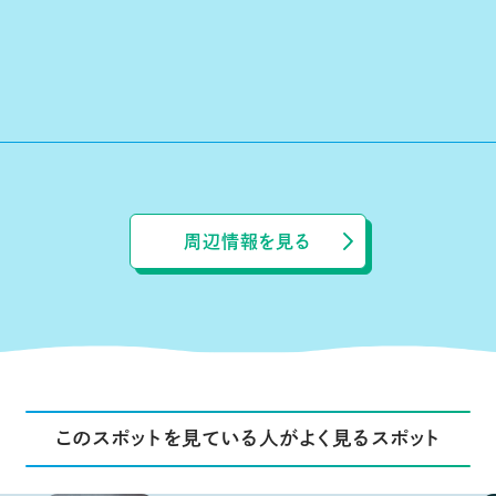
周辺情報を見る
このスポットを見ている人がよく見るスポット