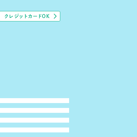
クレジットカードOK