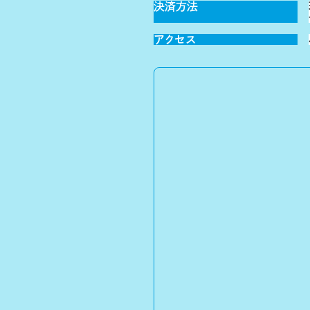
決済方法
アクセス