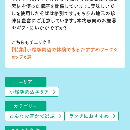
素材を使った講座を開催しています。美味しいだ
しを使用したそばは格別です。もちろん地元の珍
味は豊富にご用意しています。本物志向のお歳暮
やギフトにいかがですか？
こちらもチェック⇩
【特集】小松駅周辺で体験できるおすすめワークシ
ョップ６選
エリア
小松駅周辺エリア
カテゴリー
どんなお店かで選ぶ
ランチにおすすめ