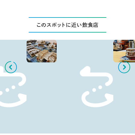
このスポットに近い飲食店