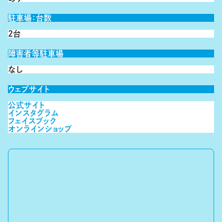
駐車場：台数
2台
障害者等駐車場
なし
ウェブサイト
公式サイト
インスタグラム
フェイスブック
オンラインショップ