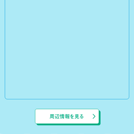
周辺情報を見る