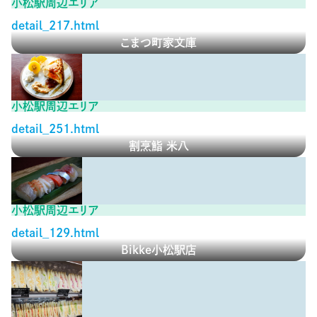
小松駅周辺エリア
detail_217.html
こまつ町家文庫
小松駅周辺エリア
detail_251.html
割烹鮨 米八
小松駅周辺エリア
detail_129.html
Bikke小松駅店