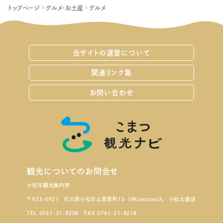
トップページ
グルメ・お土産
グルメ
当サイトの運営について
関連リンク集
お問い合わせ
観光についてのお問合せ
小松市観光案内所
〒923-0921 石川県小松市土居原町13-18Komatsu九 小松土産店
TEL 0761-21-8208 FAX 0761-21-8218