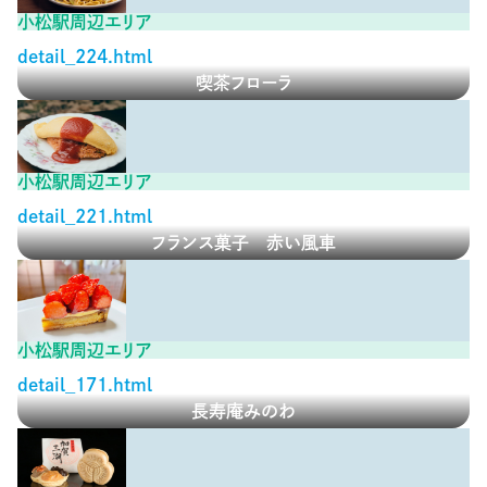
小松駅周辺エリア
detail_224.html
喫茶フローラ
小松駅周辺エリア
detail_221.html
フランス菓子 赤い風車
小松駅周辺エリア
detail_171.html
長寿庵みのわ