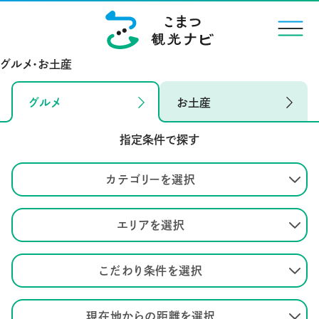
menu
グルメ・お土産
グルメ
お土産
指定条件で探す
カテゴリーを選択
エリアを選択
こだわり条件を選択
現在地からの距離を選択