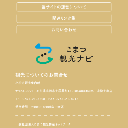
当サイトの運営について
関連リンク集
お問い合わせ
観光についてのお問合せ
小松市観光案内所
〒923-0921 石川県小松市土居原町13-18Komatsu九 小松土産店
TEL 0761-21-8208 FAX 0761-21-8218
受付時間 9:00～18:00（年中無休）
一般社団法人こまつ観光物産ネットワーク