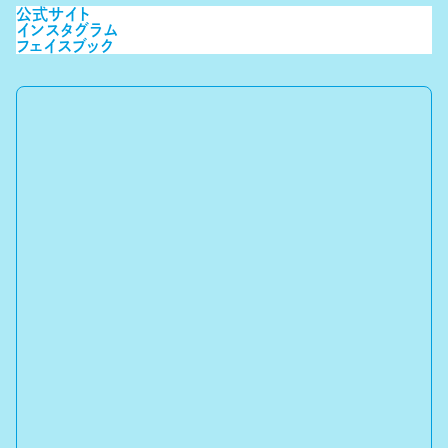
公式サイト
インスタグラム
フェイスブック