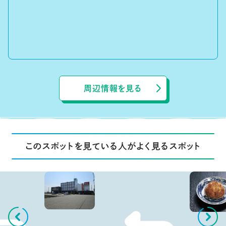
周辺情報を見る
このスポットを見ている人がよく見るスポット