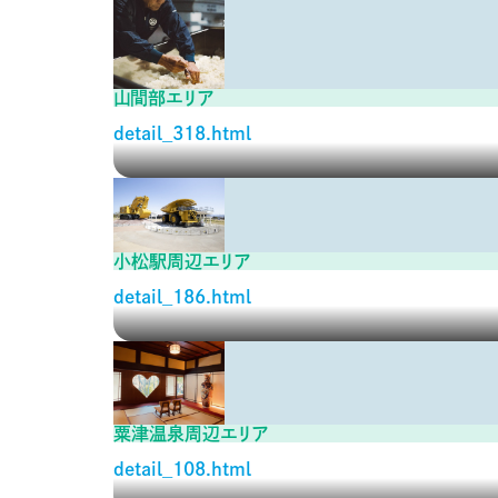
山間部エリア
detail_318.html
小松駅周辺エリア
detail_186.html
粟津温泉周辺エリア
detail_108.html