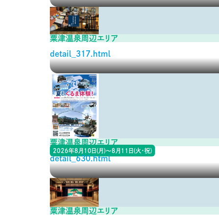
粟津温泉周辺エリア
detail_317.html
粟津温泉周辺エリア
2026年8月10日(月)～8月11日(火・祝)
detail_630.html
粟津温泉周辺エリア