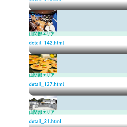
山間部エリア
detail_142.html
山間部エリア
detail_127.html
山間部エリア
detail_21.html