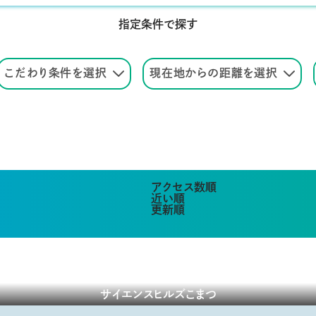
指定条件で探す
こだわり条件を選択
現在地からの距離を選択
アクセス数順
近い順
更新順
サイエンスヒルズこまつ