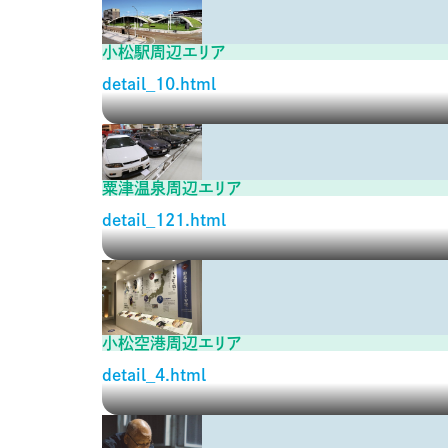
小松駅周辺エリア
detail_10.html
粟津温泉周辺エリア
detail_121.html
小松空港周辺エリア
detail_4.html