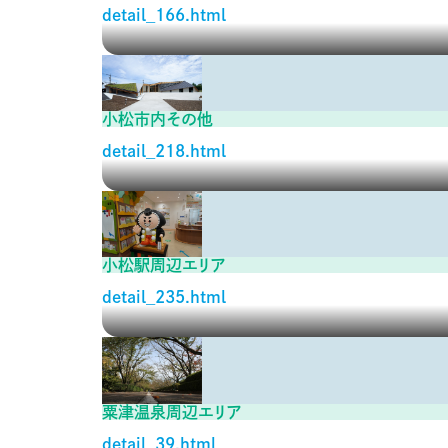
detail_166.html
小松市内その他
detail_218.html
小松駅周辺エリア
detail_235.html
粟津温泉周辺エリア
detail_39.html