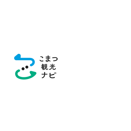
トップページ
スポット・体験
スポット・体験
スポット・体験