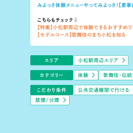
みよっさ体験メニューやってみよっさ！【要事
こちらもチェック⇩
【特集】
小松駅周辺で体験できるおすすめワ
【モデルコース】
歌舞伎のまち小松を知る
エリア
小松駅周辺エリア
カテゴリー
体験
歌舞伎・伝統
こだわり条件
公共交通機関で行ける
禁煙/分煙