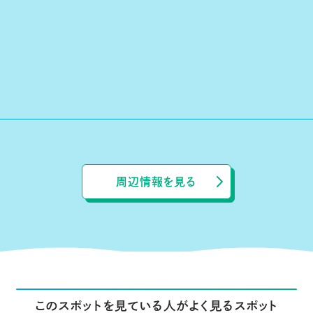
周辺情報を見る
このスポットを見ている人がよく見るスポット