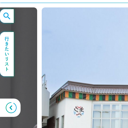
行きたいリスト
Previous