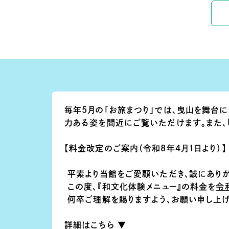
毎年5月の「お旅まつり」では、曳山を舞台
力ある姿を間近にご覧いただけます。また、
【料金改定のご案内（令和8年4月1日より）】
平素より当館をご愛顧いただき、誠にありが
この度、『和文化体験メニュー』の料金を
令
何卒ご理解を賜りますよう、お願い申し上げ
詳細はこちら ▼