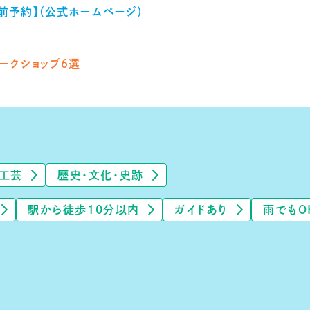
前予約】（公式ホームページ）
ークショップ６選
工芸
歴史・文化・史跡
駅から徒歩10分以内
ガイドあり
雨でもO