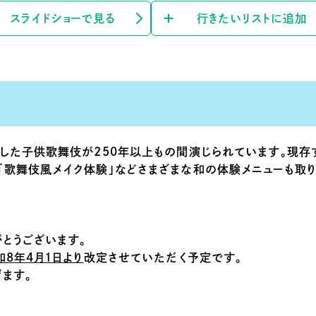
スライドショーで見る
行きたいリストに追加
にした子供歌舞伎が250年以上もの間演じられています。現存
「歌舞伎風メイク体験」などさまざまな和の体験メニューも取り
とうございます。
和8年4月1日より
改定させていただく予定です。
ます。