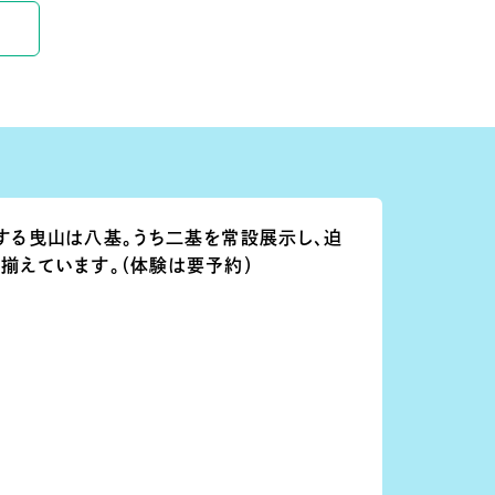
する曳山は八基。うち二基を常設展示し、迫
揃えています。（体験は要予約）