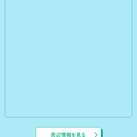
周辺情報を見る