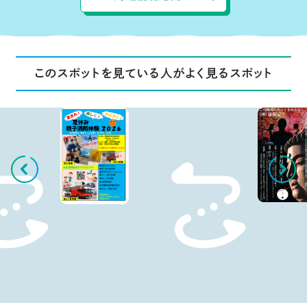
このスポットを見ている人がよく見るスポット