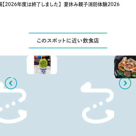
【2026年度は終了しました】
夏休み親子消防体験2026
このスポットに近い飲食店