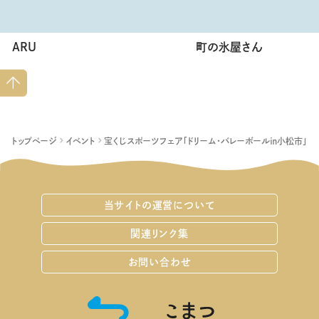
ARU
町の氷屋さん
ペー
ジト
ップ
へ
トップページ
イベント
宝くじスポーツフェア「ドリーム・バレーボール㏌小松市」
当サイトの運営について
関連リンク集
お問い合わせ