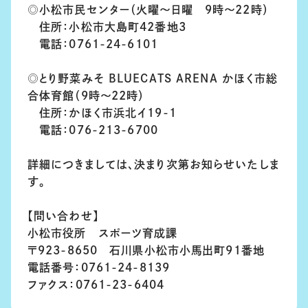
◎小松市民センター（火曜～日曜 9時～22時）
住所：小松市大島町42番地3
電話：0761-24-6101
◎とり野菜みそ BLUECATS ARENA かほく市総
合体育館（9時～22時）
住所：かほく市浜北イ19-1
電話：076-213-6700
詳細につきましては、決まり次第お知らせいたしま
す。
【問い合わせ】
小松市役所 スポーツ育成課
〒923-8650 石川県小松市小馬出町91番地
電話番号：0761-24-8139
ファクス：0761-23-6404