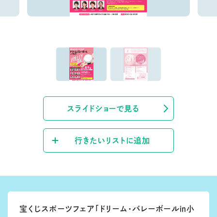
スライドショーで見る
行きたいリストに追加
宝くじスポーツフェア「ドリーム・バレーボール㏌小