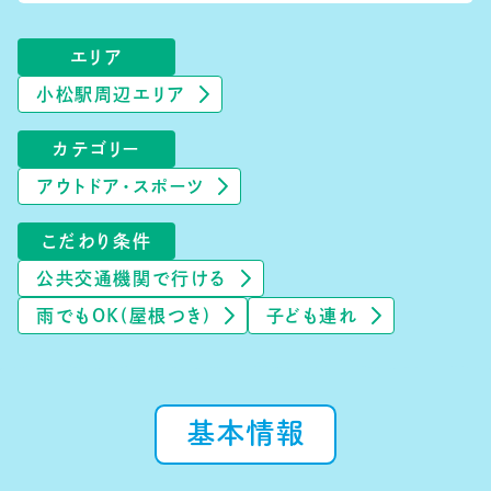
エリア
小松駅周辺エリア
カテゴリー
アウトドア・スポーツ
こだわり条件
公共交通機関で行ける
雨でもOK(屋根つき)
子ども連れ
基本情報