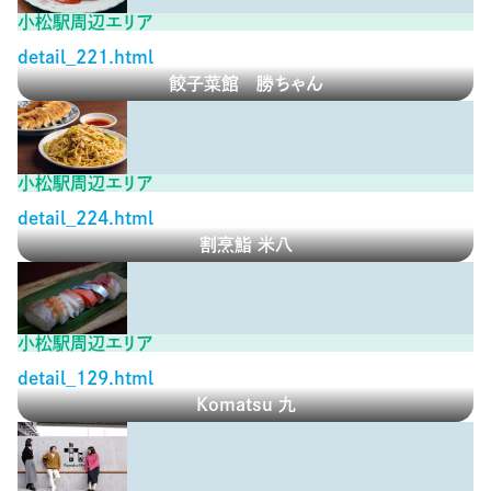
小松駅周辺エリア
detail_221.html
餃子菜館 勝ちゃん
小松駅周辺エリア
detail_224.html
割烹鮨 米八
小松駅周辺エリア
detail_129.html
Komatsu 九