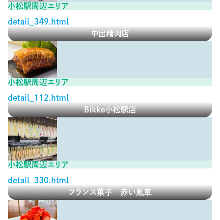
小松駅周辺エリア
detail_349.html
中出精肉店
小松駅周辺エリア
detail_112.html
Bikke小松駅店
小松駅周辺エリア
detail_330.html
フランス菓子 赤い風車