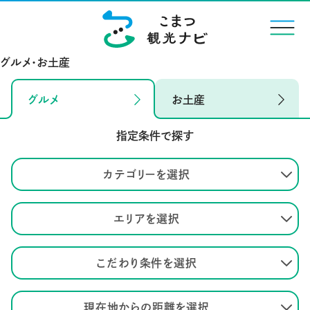
menu
グルメ・お土産
グルメ
お土産
指定条件で探す
カテゴリーを選択
エリアを選択
こだわり条件を選択
現在地からの距離を選択