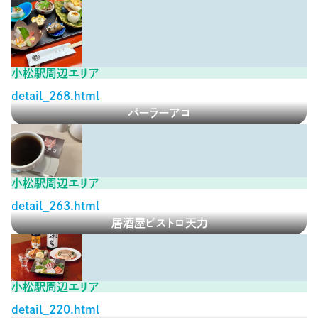
小松駅周辺エリア
detail_268.html
パーラーアコ
小松駅周辺エリア
detail_263.html
居酒屋ビストロ天力
小松駅周辺エリア
detail_220.html