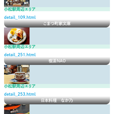
小松駅周辺エリア
detail_109.html
こまつ町家文庫
小松駅周辺エリア
detail_251.html
喫茶NAO
小松駅周辺エリア
detail_253.html
日本料理 なか乃