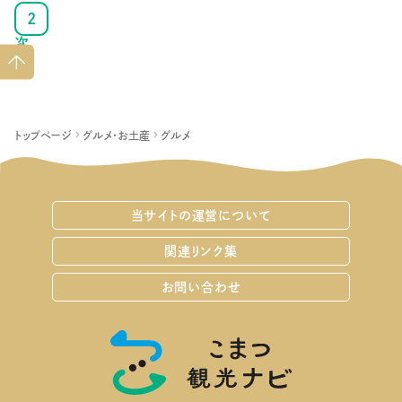
2
次
ペー
ジト
ップ
へ
トップページ
グルメ・お土産
グルメ
当サイトの運営について
関連リンク集
お問い合わせ