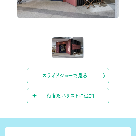
スライドショーで見る
行きたいリストに追加