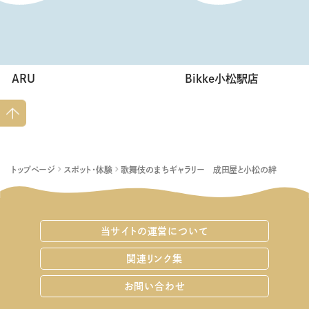
ARU
Bikke小松駅店
ペー
ジト
ップ
へ
トップページ
スポット・体験
歌舞伎のまちギャラリー 成田屋と小松の絆
当サイトの運営について
関連リンク集
お問い合わせ