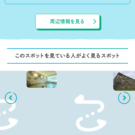
周辺情報を見る
このスポットを見ている人がよく見るスポット