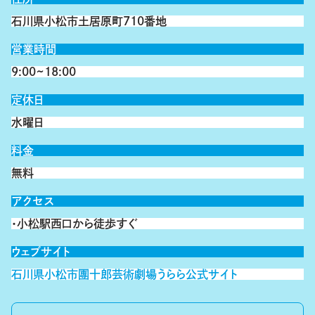
石川県小松市土居原町710番地
営業時間
9:00~18:00
定休日
水曜日
料金
無料
アクセス
・小松駅西口から徒歩すぐ
ウェブサイト
石川県小松市團十郎芸術劇場うらら公式サイト