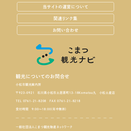
当サイトの運営について
関連リンク集
お問い合わせ
観光についてのお問合せ
小松市観光案内所
〒923-0921 石川県小松市土居原町13-18Komatsu九 小松土産店
TEL 0761-21-8208 FAX 0761-21-8218
受付時間 9:00～18:00（年中無休）
一般社団法人こまつ観光物産ネットワーク