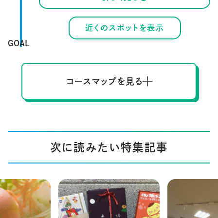
近くのスポットを表示
GOAL
コースマップを見る
次に読みたい特集記事