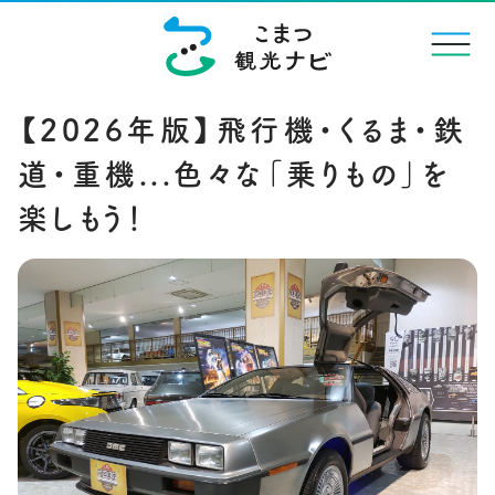
menu
【2026年版】飛行機・くるま・鉄
道・重機...色々な「乗りもの」を
楽しもう！