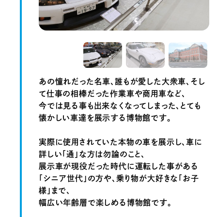
あの憧れだった名車、誰もが愛した大衆車、そし
て仕事の相棒だった作業車や商用車など、
今では見る事も出来なくなってしまった、とても
懐かしい車達を展示する博物館です。
実際に使用されていた本物の車を展示し、車に
詳しい「通」な方は勿論のこと、
展示車が現役だった時代に運転した事がある
「シニア世代」の方や、乗り物が大好きな「お子
様」まで、
幅広い年齢層で楽しめる博物館です。