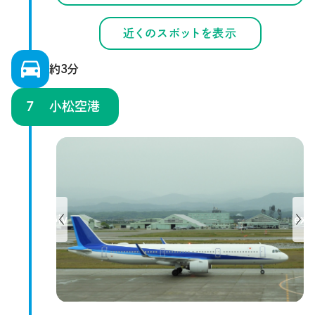
近くのスポットを表示
約3分
小松空港
Previous
Next