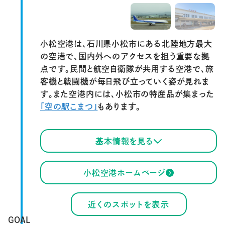
小松空港は、石川県小松市にある北陸地方最大
の空港で、国内外へのアクセスを担う重要な拠
点です。民間と航空自衛隊が共用する空港で、旅
客機と戦闘機が毎日飛び立っていく姿が見れま
す。また空港内には、小松市の特産品が集まった
「空の駅こまつ」
もあります。
基本情報を見る
小松空港ホームページ
近くのスポットを表示
GOAL