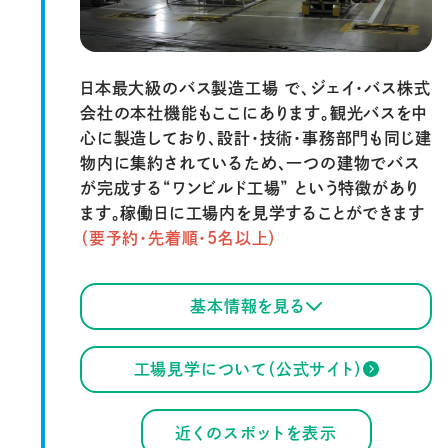
日本最大級のバス製造工場 で、ジェイ・バス株式
会社の本社機能もここにあります。観光バスを中
心に製造しており、設計・技術・事務部門も同じ建
物内に集約されているため、一つの建物でバス
が完成する“ワンビルド工場” という特徴があり
ます。稼働日に工場内を見学することができます
（要予約・先着順・5名以上）
基本情報を見る
工場見学について（公式サイト）
近くのスポットを表示