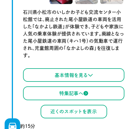
石川県小松市のいしかわ子ども交流センター小
松館では、廃止された尾小屋鉄道の車両を活用
した「なかよし鉄道」が体験でき、子どもや家族に
人気の乗車体験が提供されています。廃線となっ
た尾小屋鉄道の車両（キハ1号）の気動車で運行
され、児童館周囲の「なかよしの森」を往復しま
す。
基本情報を見る
特集記事へ
近くのスポットを表示
約15分