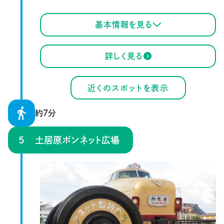
基本情報を見る
詳しく見る
近くのスポットを表示
約7分
土居原ボンネット広場