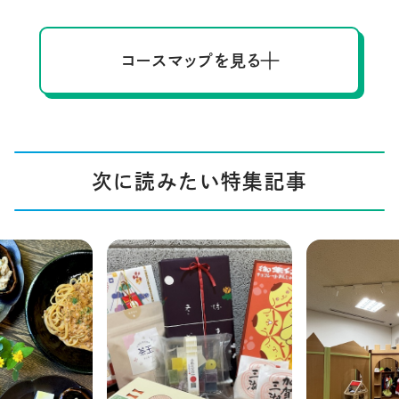
コースマップを見る
次に読みたい特集記事
のカフェラン
小松駅で買って帰ろう！
子どもの遊び