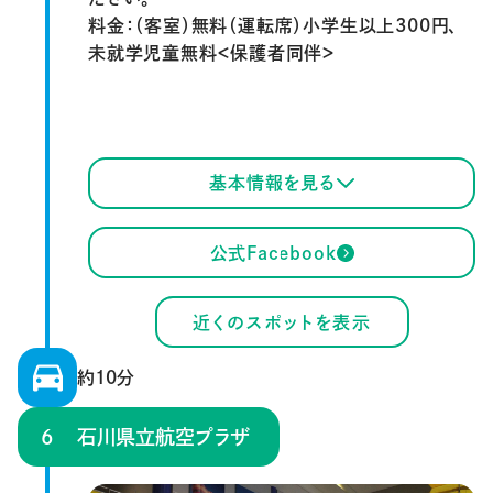
料金：（客室）無料（運転席）小学生以上300円、
未就学児童無料＜保護者同伴＞
基本情報を見る
公式Facebook
近くのスポットを表示
約10分
石川県立航空プラザ